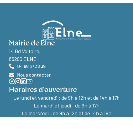
Mairie de Elne
14 Bd Voltaire,
66200 ELNE
04 68 37 38 39
Nous contacter
Horaires d'ouverture
Le lundi et vendredi :
de 9h à 12h et de 14h à 17h
Le mardi et jeudi : de 9h à 17h
Le mercredi : de 9h à 12h et de 14h à 18h