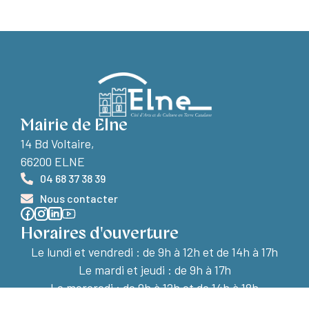
Mairie de Elne
14 Bd Voltaire,
66200 ELNE
04 68 37 38 39
Nous contacter
Horaires d'ouverture
Le lundi et vendredi :
de 9h à 12h et de 14h à 17h
Le mardi et jeudi : de 9h à 17h
Le mercredi : de 9h à 12h et de 14h à 18h