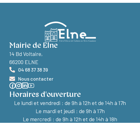
Mairie de Elne
14 Bd Voltaire,
66200 ELNE
04 68 37 38 39
Nous contacter
Horaires d'ouverture
Le lundi et vendredi :
de 9h à 12h et de 14h à 17h
Le mardi et jeudi : de 9h à 17h
Le mercredi : de 9h à 12h et de 14h à 18h