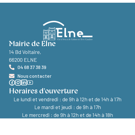
Mairie de Elne
14 Bd Voltaire,
66200 ELNE
04 68 37 38 39
Nous contacter
Horaires d'ouverture
Le lundi et vendredi :
de 9h à 12h et de 14h à 17h
Le mardi et jeudi : de 9h à 17h
Le mercredi : de 9h à 12h et de 14h à 18h