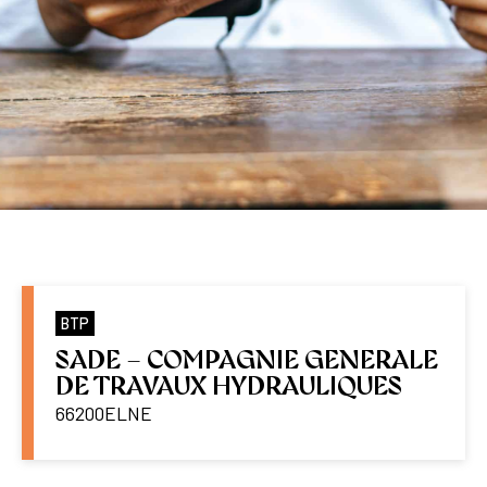
BTP
SADE – COMPAGNIE GENERALE
DE TRAVAUX HYDRAULIQUES
66200
ELNE