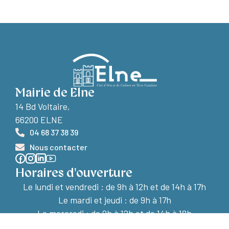
Mairie de Elne
14 Bd Voltaire,
66200 ELNE
04 68 37 38 39
Nous contacter
Horaires d'ouverture
Le lundi et vendredi :
de 9h à 12h et de 14h à 17h
Le mardi et jeudi : de 9h à 17h
Le mercredi : de 9h à 12h et de 14h à 18h