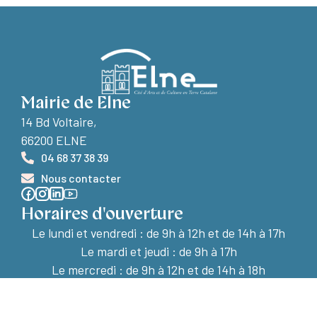
Mairie de Elne
14 Bd Voltaire,
66200 ELNE
04 68 37 38 39
Nous contacter
Horaires d'ouverture
Le lundi et vendredi :
de 9h à 12h et de 14h à 17h
Le mardi et jeudi : de 9h à 17h
Le mercredi : de 9h à 12h et de 14h à 18h