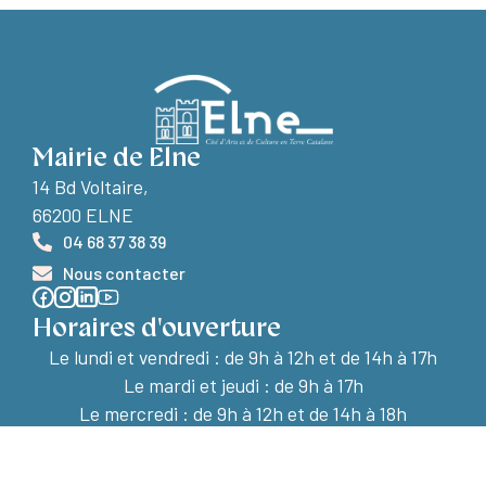
Mairie de Elne
14 Bd Voltaire,
66200 ELNE
04 68 37 38 39
Nous contacter
Horaires d'ouverture
Le lundi et vendredi :
de 9h à 12h et de 14h à 17h
Le mardi et jeudi : de 9h à 17h
Le mercredi : de 9h à 12h et de 14h à 18h