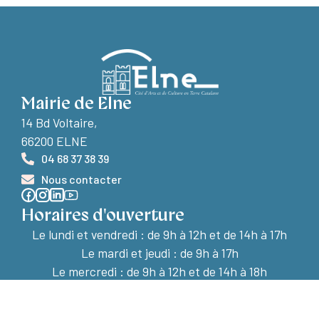
Mairie de Elne
14 Bd Voltaire,
66200 ELNE
04 68 37 38 39
Nous contacter
Horaires d'ouverture
Le lundi et vendredi :
de 9h à 12h et de 14h à 17h
Le mardi et jeudi : de 9h à 17h
Le mercredi : de 9h à 12h et de 14h à 18h