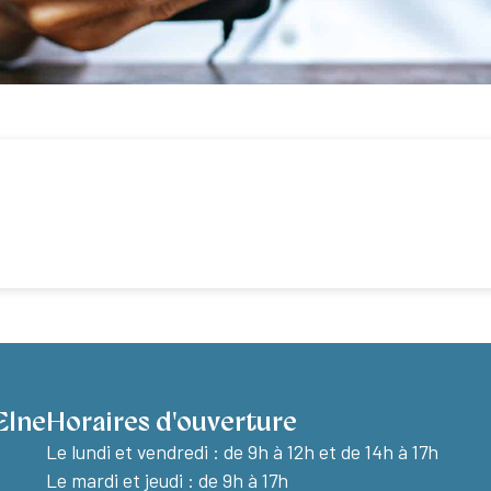
Elne
Horaires d'ouverture
Le lundi et vendredi :
de 9h à 12h et de 14h à 17h
Le mardi et jeudi : de 9h à 17h