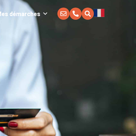
Mes démarches