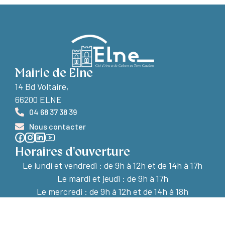
Mairie de Elne
14 Bd Voltaire,
66200 ELNE
04 68 37 38 39
Nous contacter
Horaires d'ouverture
Le lundi et vendredi :
de 9h à 12h et de 14h à 17h
Le mardi et jeudi : de 9h à 17h
Le mercredi : de 9h à 12h et de 14h à 18h