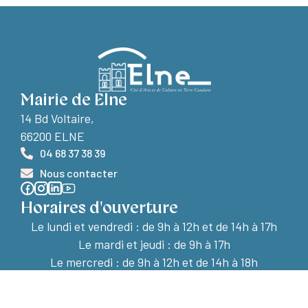
Mairie de Elne
14 Bd Voltaire,
66200 ELNE
04 68 37 38 39
Nous contacter
Horaires d'ouverture
Le lundi et vendredi :
de 9h à 12h et de 14h à 17h
Le mardi et jeudi : de 9h à 17h
Le mercredi : de 9h à 12h et de 14h à 18h