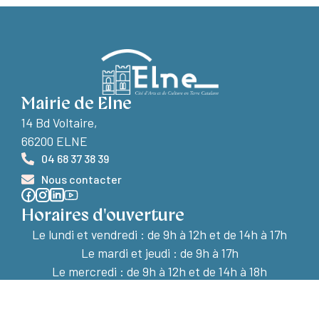
Mairie de Elne
14 Bd Voltaire,
66200 ELNE
04 68 37 38 39
Nous contacter
Horaires d'ouverture
Le lundi et vendredi :
de 9h à 12h et de 14h à 17h
Le mardi et jeudi : de 9h à 17h
Le mercredi : de 9h à 12h et de 14h à 18h