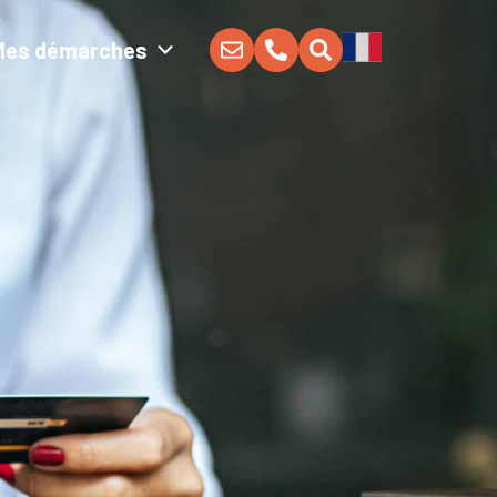
Mes démarches