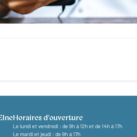
Elne
Horaires d'ouverture
Le lundi et vendredi :
de 9h à 12h et de 14h à 17h
Le mardi et jeudi : de 9h à 17h