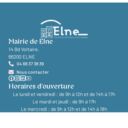
Mairie de Elne
14 Bd Voltaire,
66200 ELNE
04 68 37 38 39
Nous contacter
Horaires d'ouverture
Le lundi et vendredi :
de 9h à 12h et de 14h à 17h
Le mardi et jeudi : de 9h à 17h
Le mercredi : de 9h à 12h et de 14h à 18h