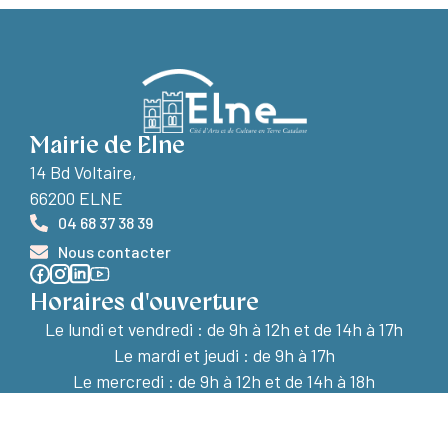
Mairie de Elne
14 Bd Voltaire,
66200 ELNE
04 68 37 38 39
Nous contacter
Horaires d'ouverture
Le lundi et vendredi :
de 9h à 12h et de 14h à 17h
Le mardi et jeudi : de 9h à 17h
Le mercredi : de 9h à 12h et de 14h à 18h