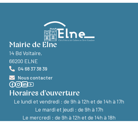
Mairie de Elne
14 Bd Voltaire,
66200 ELNE
04 68 37 38 39
Nous contacter
Horaires d'ouverture
Le lundi et vendredi :
de 9h à 12h et de 14h à 17h
Le mardi et jeudi : de 9h à 17h
Le mercredi : de 9h à 12h et de 14h à 18h