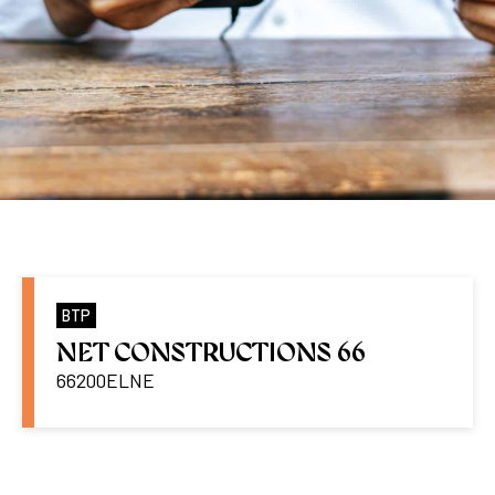
BTP
NET CONSTRUCTIONS 66
66200
ELNE