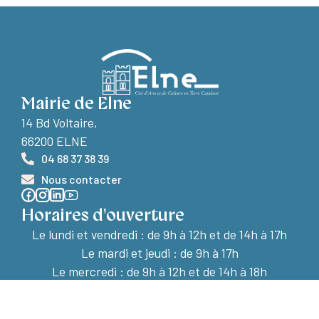
Mairie de Elne
14 Bd Voltaire,
66200 ELNE
04 68 37 38 39
Nous contacter
Horaires d'ouverture
Le lundi et vendredi :
de 9h à 12h et de 14h à 17h
Le mardi et jeudi : de 9h à 17h
Le mercredi : de 9h à 12h et de 14h à 18h