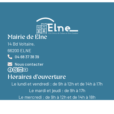
Mairie de Elne
14 Bd Voltaire,
66200 ELNE
04 68 37 38 39
Nous contacter
Horaires d'ouverture
Le lundi et vendredi :
de 9h à 12h et de 14h à 17h
Le mardi et jeudi : de 9h à 17h
Le mercredi : de 9h à 12h et de 14h à 18h