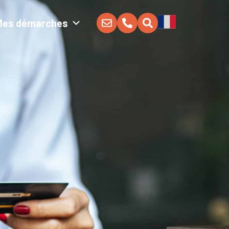
Mes démarches