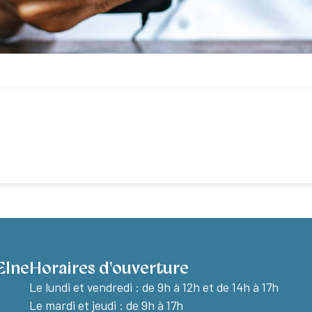
Elne
Horaires d'ouverture
Le lundi et vendredi :
de 9h à 12h et de 14h à 17h
Le mardi et jeudi : de 9h à 17h