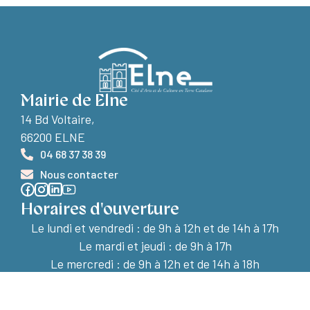
Mairie de Elne
14 Bd Voltaire,
66200 ELNE
04 68 37 38 39
Nous contacter
Horaires d'ouverture
Le lundi et vendredi :
de 9h à 12h et de 14h à 17h
Le mardi et jeudi : de 9h à 17h
Le mercredi : de 9h à 12h et de 14h à 18h