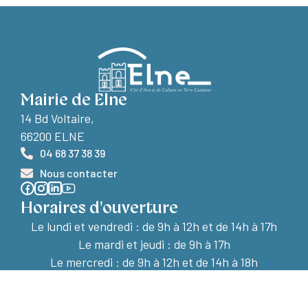
Mairie de Elne
14 Bd Voltaire,
66200 ELNE
04 68 37 38 39
Nous contacter
Horaires d'ouverture
Le lundi et vendredi :
de 9h à 12h et de 14h à 17h
Le mardi et jeudi : de 9h à 17h
Le mercredi : de 9h à 12h et de 14h à 18h