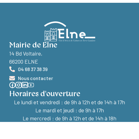
Mairie de Elne
14 Bd Voltaire,
66200 ELNE
04 68 37 38 39
Nous contacter
Horaires d'ouverture
Le lundi et vendredi :
de 9h à 12h et de 14h à 17h
Le mardi et jeudi : de 9h à 17h
Le mercredi : de 9h à 12h et de 14h à 18h