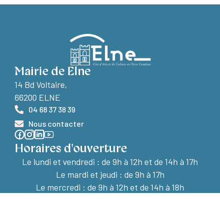
Mairie de Elne
14 Bd Voltaire,
66200 ELNE
04 68 37 38 39
Nous contacter
Horaires d'ouverture
Le lundi et vendredi :
de 9h à 12h et de 14h à 17h
Le mardi et jeudi : de 9h à 17h
Le mercredi : de 9h à 12h et de 14h à 18h