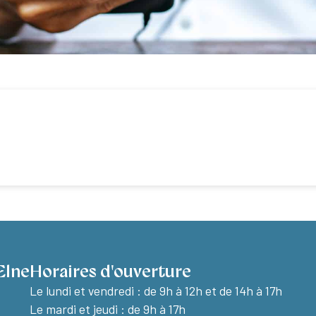
Elne
Horaires d'ouverture
Le lundi et vendredi :
de 9h à 12h et de 14h à 17h
Le mardi et jeudi : de 9h à 17h