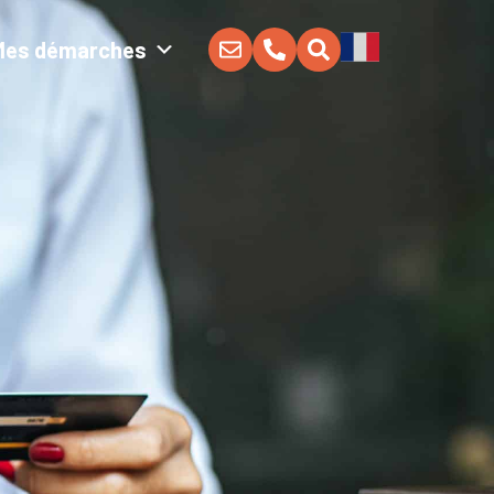
Mes démarches