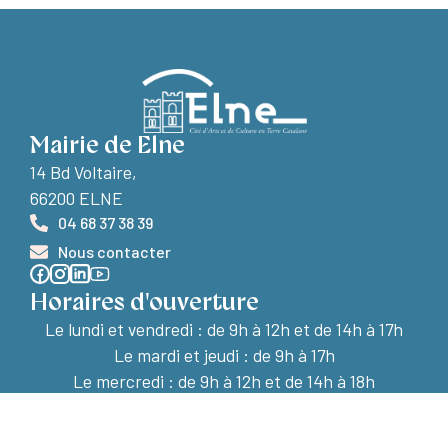
Mairie de Elne
14 Bd Voltaire,
66200 ELNE
04 68 37 38 39
Nous contacter
Horaires d'ouverture
Le lundi et vendredi :
de 9h à 12h et de 14h à 17h
Le mardi et jeudi : de 9h à 17h
Le mercredi : de 9h à 12h et de 14h à 18h