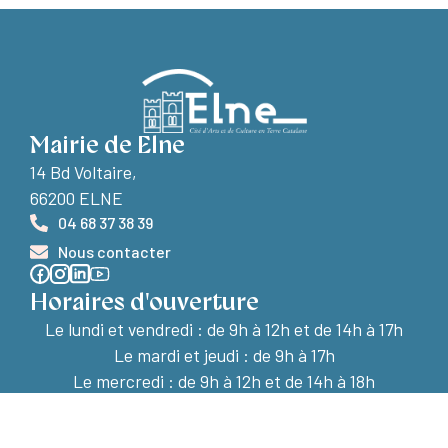
Mairie de Elne
14 Bd Voltaire,
66200 ELNE
04 68 37 38 39
Nous contacter
Horaires d'ouverture
Le lundi et vendredi :
de 9h à 12h et de 14h à 17h
Le mardi et jeudi : de 9h à 17h
Le mercredi : de 9h à 12h et de 14h à 18h