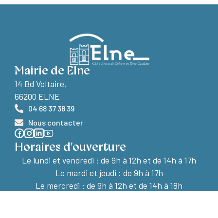
Mairie de Elne
14 Bd Voltaire,
66200 ELNE
04 68 37 38 39
Nous contacter
Horaires d'ouverture
Le lundi et vendredi :
de 9h à 12h et de 14h à 17h
Le mardi et jeudi : de 9h à 17h
Le mercredi : de 9h à 12h et de 14h à 18h