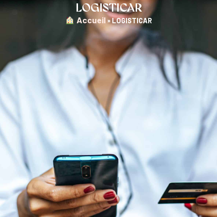
LOGISTICAR
︎ Accueil
»
LOGISTICAR