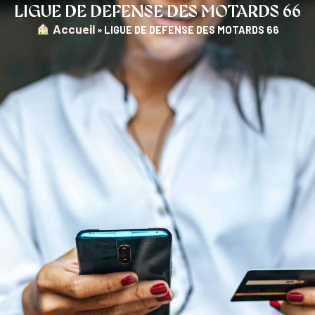
LIGUE DE DEFENSE DES MOTARDS 66
︎ Accueil
»
LIGUE DE DEFENSE DES MOTARDS 66