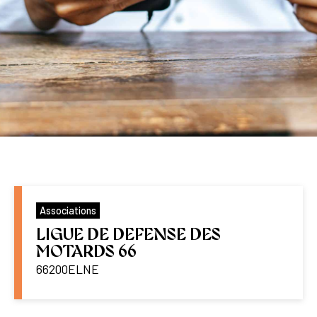
Associations
LIGUE DE DEFENSE DES
MOTARDS 66
66200
ELNE