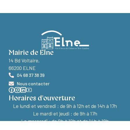
Mairie de Elne
14 Bd Voltaire,
66200 ELNE
04 68 37 38 39
Nous contacter
Horaires d'ouverture
Le lundi et vendredi :
de 9h à 12h et de 14h à 17h
Le mardi et jeudi : de 9h à 17h
Le mercredi : de 9h à 12h et de 14h à 18h