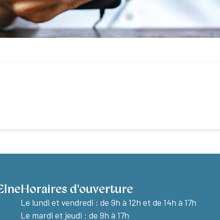
Elne
Horaires d'ouverture
Le lundi et vendredi :
de 9h à 12h et de 14h à 17h
Le mardi et jeudi : de 9h à 17h