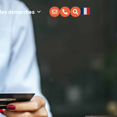
Mes démarches