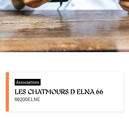
Associations
LES CHATMOURS D ELNA 66
66200
ELNE