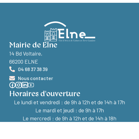
Mairie de Elne
14 Bd Voltaire,
66200 ELNE
04 68 37 38 39
Nous contacter
Horaires d'ouverture
Le lundi et vendredi :
de 9h à 12h et de 14h à 17h
Le mardi et jeudi : de 9h à 17h
Le mercredi : de 9h à 12h et de 14h à 18h