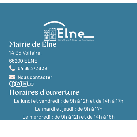
Mairie de Elne
14 Bd Voltaire,
66200 ELNE
04 68 37 38 39
Nous contacter
Horaires d'ouverture
Le lundi et vendredi :
de 9h à 12h et de 14h à 17h
Le mardi et jeudi : de 9h à 17h
Le mercredi : de 9h à 12h et de 14h à 18h