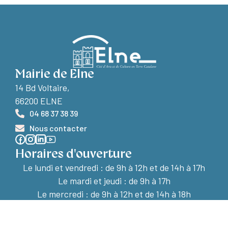
Mairie de Elne
14 Bd Voltaire,
66200 ELNE
04 68 37 38 39
Nous contacter
Horaires d'ouverture
Le lundi et vendredi :
de 9h à 12h et de 14h à 17h
Le mardi et jeudi : de 9h à 17h
Le mercredi : de 9h à 12h et de 14h à 18h