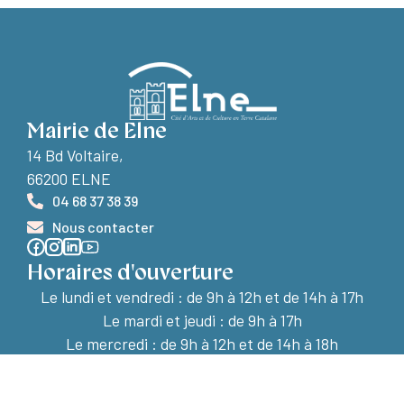
Mairie de Elne
14 Bd Voltaire,
66200 ELNE
04 68 37 38 39
Nous contacter
Horaires d'ouverture
Le lundi et vendredi :
de 9h à 12h et de 14h à 17h
Le mardi et jeudi : de 9h à 17h
Le mercredi : de 9h à 12h et de 14h à 18h