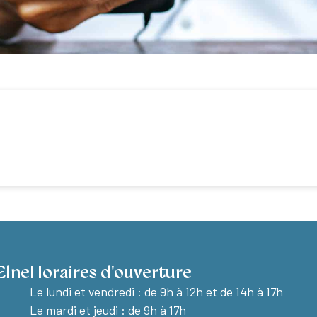
Elne
Horaires d'ouverture
Le lundi et vendredi :
de 9h à 12h et de 14h à 17h
Le mardi et jeudi : de 9h à 17h