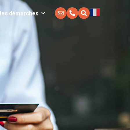
Mes démarches