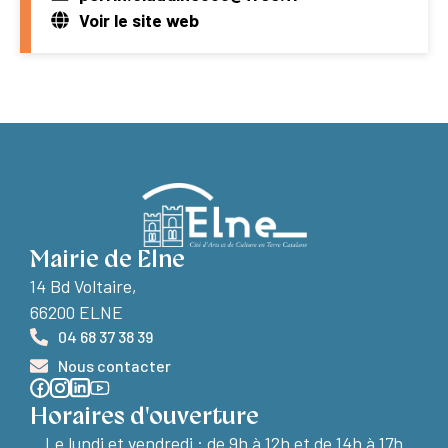
Voir le site web
Mairie de Elne
14 Bd Voltaire,
66200 ELNE
04 68 37 38 39
Nous contacter
Horaires d'ouverture
Le lundi et vendredi :
de 9h à 12h et de 14h à 17h