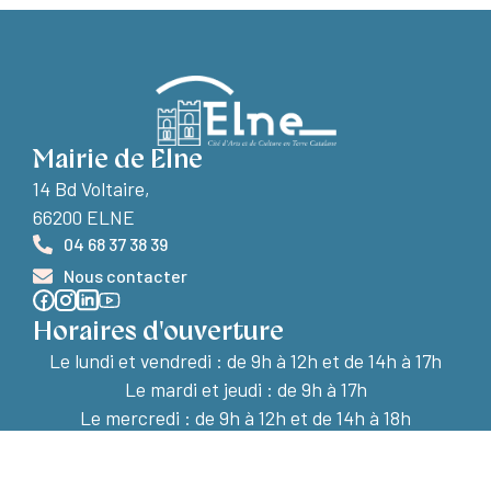
Mairie de Elne
14 Bd Voltaire,
66200 ELNE
04 68 37 38 39
Nous contacter
Horaires d'ouverture
Le lundi et vendredi :
de 9h à 12h et de 14h à 17h
Le mardi et jeudi : de 9h à 17h
Le mercredi : de 9h à 12h et de 14h à 18h