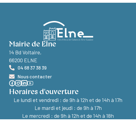
Mairie de Elne
14 Bd Voltaire,
66200 ELNE
04 68 37 38 39
Nous contacter
Horaires d'ouverture
Le lundi et vendredi :
de 9h à 12h et de 14h à 17h
Le mardi et jeudi : de 9h à 17h
Le mercredi : de 9h à 12h et de 14h à 18h