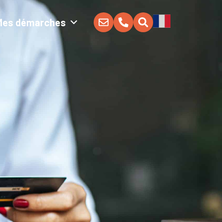
Mes démarches