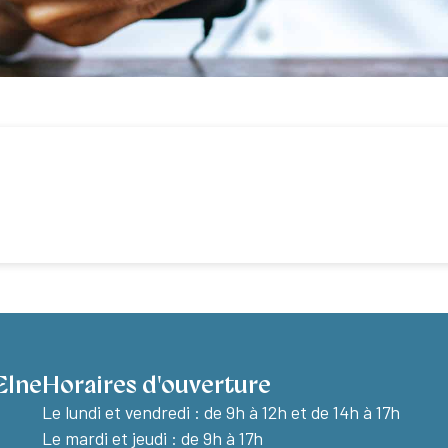
Elne
Horaires d'ouverture
Le lundi et vendredi :
de 9h à 12h et de 14h à 17h
Le mardi et jeudi : de 9h à 17h