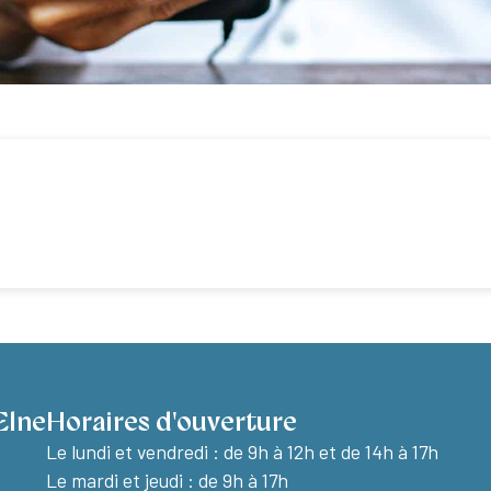
Elne
Horaires d'ouverture
Le lundi et vendredi :
de 9h à 12h et de 14h à 17h
Le mardi et jeudi : de 9h à 17h