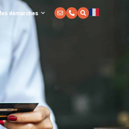
Mes démarches