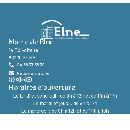
Mairie de Elne
14 Bd Voltaire,
66200 ELNE
04 68 37 38 39
Nous contacter
Horaires d'ouverture
Le lundi et vendredi :
de 9h à 12h et de 14h à 17h
Le mardi et jeudi : de 9h à 17h
Le mercredi : de 9h à 12h et de 14h à 18h