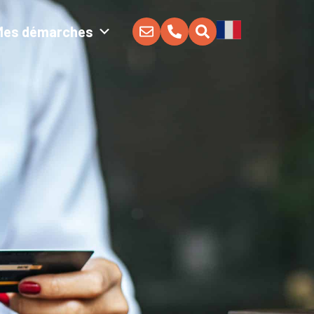
Mes démarches