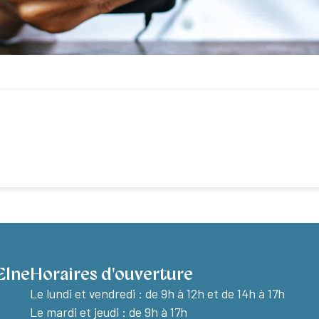
Elne
Horaires d'ouverture
Le lundi et vendredi :
de 9h à 12h et de 14h à 17h
Le mardi et jeudi : de 9h à 17h