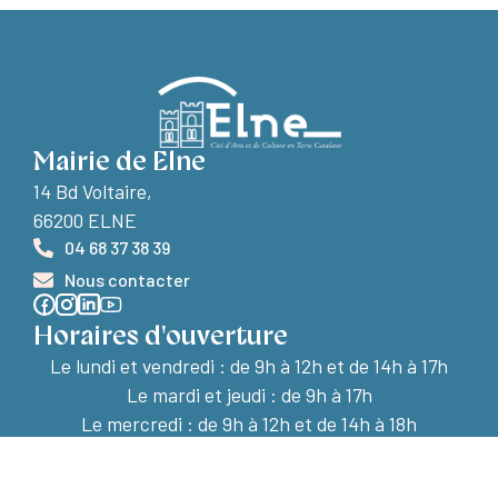
Mairie de Elne
14 Bd Voltaire,
66200 ELNE
04 68 37 38 39
Nous contacter
Horaires d'ouverture
Le lundi et vendredi :
de 9h à 12h et de 14h à 17h
Le mardi et jeudi : de 9h à 17h
Le mercredi : de 9h à 12h et de 14h à 18h