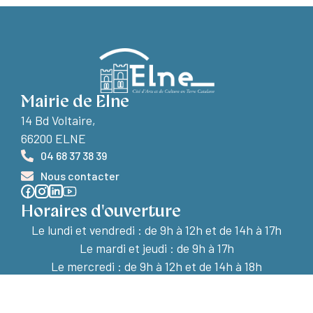
Mairie de Elne
14 Bd Voltaire,
66200 ELNE
04 68 37 38 39
Nous contacter
Horaires d'ouverture
Le lundi et vendredi :
de 9h à 12h et de 14h à 17h
Le mardi et jeudi : de 9h à 17h
Le mercredi : de 9h à 12h et de 14h à 18h