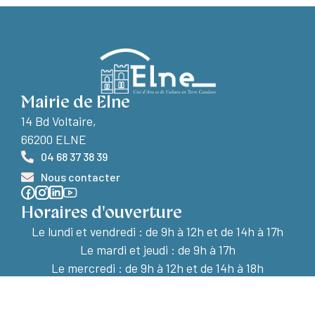
Mairie de Elne
14 Bd Voltaire,
66200 ELNE
04 68 37 38 39
Nous contacter
Horaires d'ouverture
Le lundi et vendredi :
de 9h à 12h et de 14h à 17h
Le mardi et jeudi : de 9h à 17h
Le mercredi : de 9h à 12h et de 14h à 18h