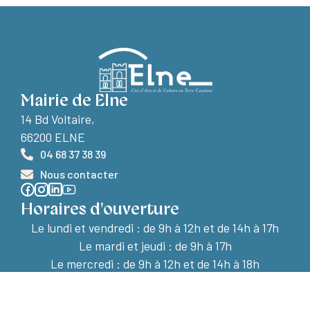
Mairie de Elne
14 Bd Voltaire,
66200 ELNE
04 68 37 38 39
Nous contacter
Horaires d'ouverture
Le lundi et vendredi :
de 9h à 12h et de 14h à 17h
Le mardi et jeudi : de 9h à 17h
Le mercredi : de 9h à 12h et de 14h à 18h