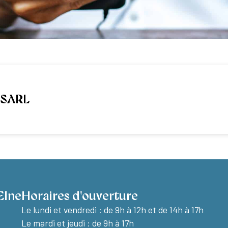
 SARL
Elne
Horaires d'ouverture
Le lundi et vendredi :
de 9h à 12h et de 14h à 17h
Le mardi et jeudi : de 9h à 17h