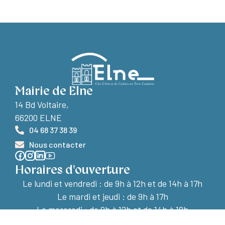
Mairie de Elne
14 Bd Voltaire,
66200 ELNE
04 68 37 38 39
Nous contacter
Horaires d'ouverture
Le lundi et vendredi :
de 9h à 12h et de 14h à 17h
Le mardi et jeudi : de 9h à 17h
Le mercredi : de 9h à 12h et de 14h à 18h