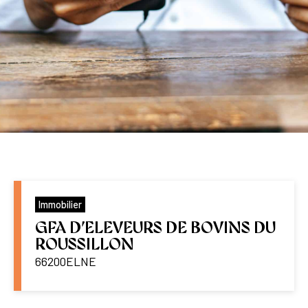
Immobilier
GFA D’ELEVEURS DE BOVINS DU
ROUSSILLON
66200
ELNE