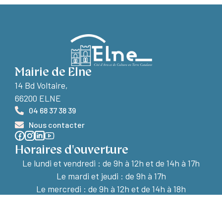
Mairie de Elne
14 Bd Voltaire,
66200 ELNE
04 68 37 38 39
Nous contacter
Horaires d'ouverture
Le lundi et vendredi :
de 9h à 12h et de 14h à 17h
Le mardi et jeudi : de 9h à 17h
Le mercredi : de 9h à 12h et de 14h à 18h