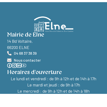
Mairie de Elne
14 Bd Voltaire,
66200 ELNE
04 68 37 38 39
Nous contacter
Horaires d'ouverture
Le lundi et vendredi :
de 9h à 12h et de 14h à 17h
Le mardi et jeudi : de 9h à 17h
Le mercredi : de 9h à 12h et de 14h à 18h