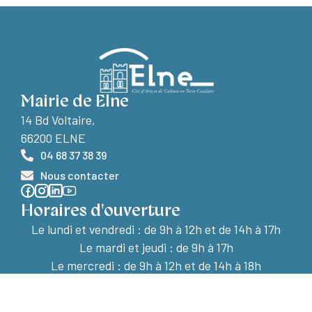
Mairie de Elne
14 Bd Voltaire,
66200 ELNE
04 68 37 38 39
Nous contacter
Horaires d'ouverture
Le lundi et vendredi :
de 9h à 12h et de 14h à 17h
Le mardi et jeudi : de 9h à 17h
Le mercredi : de 9h à 12h et de 14h à 18h